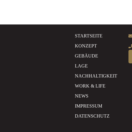
STARTSEITE
KONZEPT
GEBÄUDE
LAGE
NACHHALTIGKEIT
WORK & LIFE
NEWS
IMPRESSUM
DATENSCHUTZ