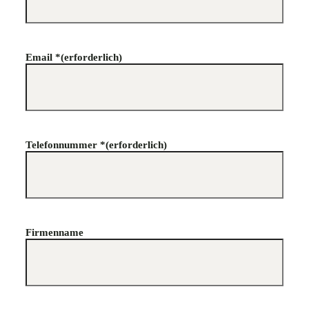
Email *
(erforderlich)
Telefonnummer *
(erforderlich)
Firmenname