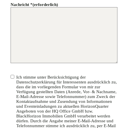
Nachricht *
(erforderlich)
Consent
(erforderlich)
Ich stimme unter Berücksichtigung der
Datenschutzerklärung für Interessenten ausdrücklich zu,
dass die im vorliegenden Formular von mir zur
Verfügung gestellten Daten (Anrede, Vor- & Nachname,
E-Mail-Adresse sowie Telefonnummer) zum Zweck der
Kontaktaufnahme und Zusendung von Informationen
und Eventeinladungen zu aktuellen HorizonQuarter
Angeboten von der HQ Office GmbH bzw.
BlackHorizon Immobilien GmbH verarbeitet werden
dürfen. Durch die Angabe meiner E-Mail-Adresse und
Telefonnummer stimme ich ausdrücklich zu, per E-Mail