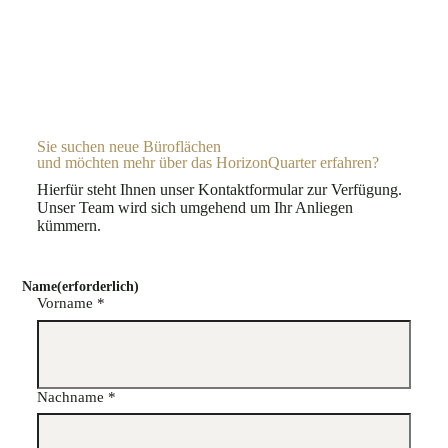
Sie suchen neue Büroflächen
und möchten mehr über das HorizonQuarter erfahren?
Hierfür steht Ihnen unser Kontaktformular zur Verfügung.
Unser Team wird sich umgehend um Ihr Anliegen
kümmern.
Name
(erforderlich)
Vorname *
Nachname *