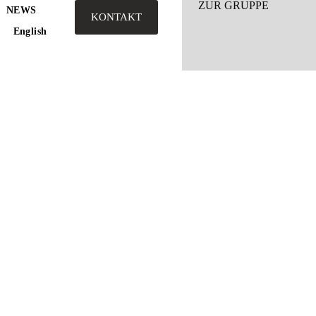
ZUR GRUPPE
NEWS
KONTAKT
English