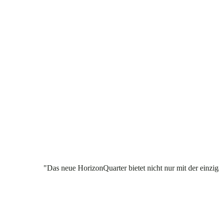
"Das neue HorizonQuarter bietet nicht nur mit der einzig