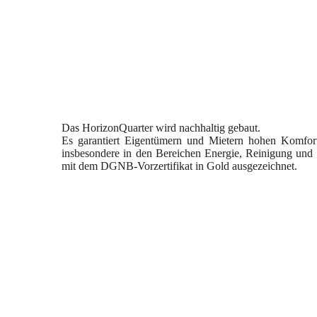
Das HorizonQuarter wird nachhaltig gebaut.
Es garantiert Eigentümern und Mietern hohen Komfort
insbesondere in den Bereichen Energie, Reinigung und 
mit dem DGNB-Vorzertifikat in Gold ausgezeichnet.